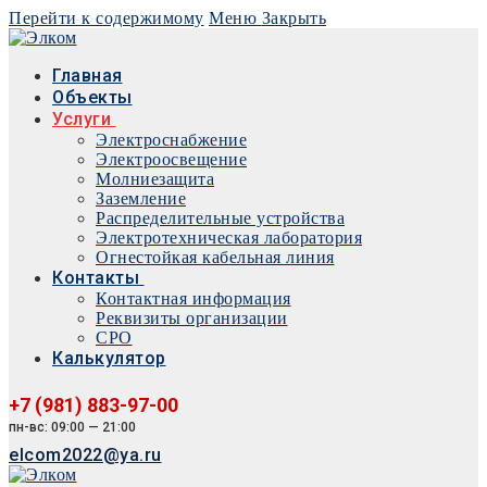
Перейти к содержимому
Меню
Закрыть
Главная
Объекты
Услуги
Электроснабжение
Электроосвещение
Молниезащита
Заземление
Распределительные устройства
Электротехническая лаборатория
Огнестойкая кабельная линия
Контакты
Контактная информация
Реквизиты организации
СРО
Калькулятор
+7 (981) 883-97-00
пн-вс: 09:00 — 21:00
elcom2022@ya.ru