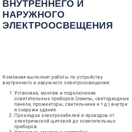
ВНУТРЕННЕГО И
НАРУЖНОГО
ЭЛЕКТРООСВЕЩЕНИЯ
Компания выполнит работы по устройству
внутреннего и наружного электроосвещения:
Установка, монтаж и подключение
осветительных приборов (лампы, светодиодные
панели, прожекторы, светильники и т.д.) внутри
и снаружи здания.
Прокладка электрокабелей и проводов от
электрической щитовой до осветительных
приборов.