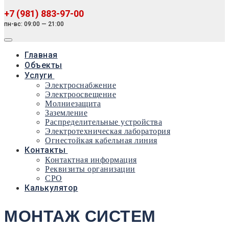
+7 (981) 883-97-00
пн-вс: 09:00 — 21:00
Главная
Объекты
Услуги
Электроснабжение
Электроосвещение
Молниезащита
Заземление
Распределительные устройства
Электротехническая лаборатория
Огнестойкая кабельная линия
Контакты
Контактная информация
Реквизиты организации
СРО
Калькулятор
МОНТАЖ СИСТЕМ