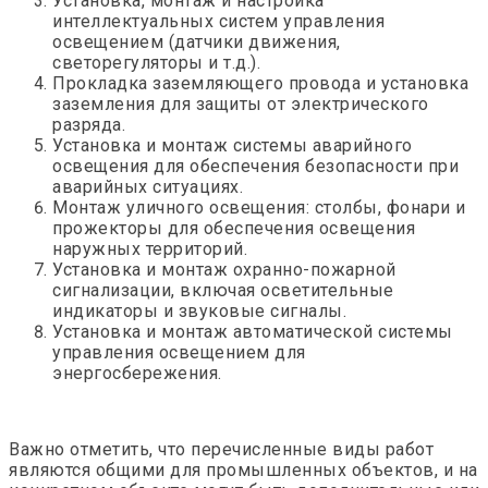
Установка, монтаж и настройка
интеллектуальных систем управления
освещением (датчики движения,
светорегуляторы и т.д.).
Прокладка заземляющего провода и установка
заземления для защиты от электрического
разряда.
Установка и монтаж системы аварийного
освещения для обеспечения безопасности при
аварийных ситуациях.
Монтаж уличного освещения: столбы, фонари и
прожекторы для обеспечения освещения
наружных территорий.
Установка и монтаж охранно-пожарной
сигнализации, включая осветительные
индикаторы и звуковые сигналы.
Установка и монтаж автоматической системы
управления освещением для
энергосбережения.
Важно отметить, что перечисленные виды работ
являются общими для промышленных объектов, и на