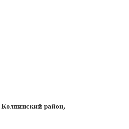
, Колпинский район,