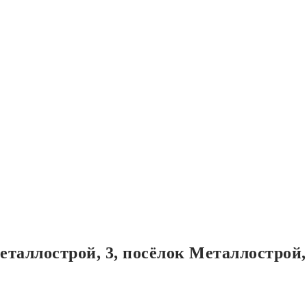
таллострой, 3, посёлок Металлострой