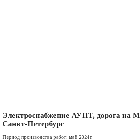
Электроснабжение АУПТ, дорога на Ме
Санкт-Петербург
Период производства работ: май 2024г.