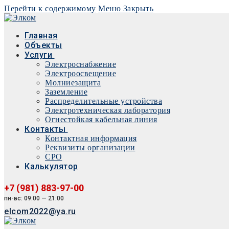
Перейти к содержимому
Меню
Закрыть
Главная
Объекты
Услуги
Электроснабжение
Электроосвещение
Молниезащита
Заземление
Распределительные устройства
Электротехническая лаборатория
Огнестойкая кабельная линия
Контакты
Контактная информация
Реквизиты организации
СРО
Калькулятор
+7 (981) 883-97-00
пн-вс: 09:00 — 21:00
elcom2022@ya.ru